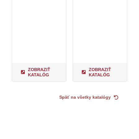
ZOBRAZIŤ
ZOBRAZIŤ
KATALÓG
KATALÓG
Späť na všetky katalógy