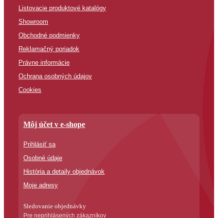
Listovacie produktové katalógy
Showroom
Obchodné podmienky
Reklamačný poriadok
Právne informácie
Ochrana osobných údajov
Cookies
Môj účet v e-shope
Prihlásiť sa
Osobné údaje
História a detaily objednávok
Moje adresy
Sledovanie objednávky
Pre neprihlásených zákazníkov