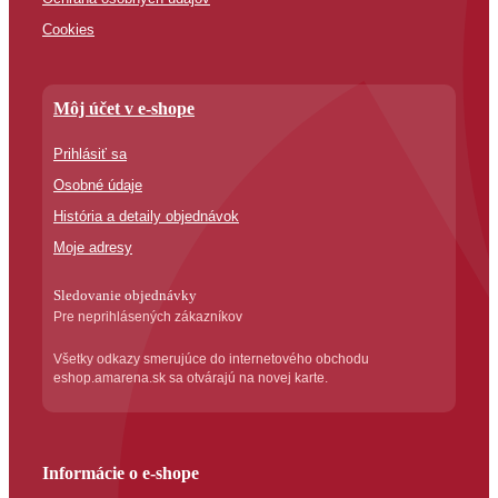
Cookies
Môj účet v e-shope
Prihlásiť sa
Osobné údaje
História a detaily objednávok
Moje adresy
Sledovanie objednávky
Pre neprihlásených zákazníkov
Všetky odkazy smerujúce do internetového obchodu
eshop.amarena.sk sa otvárajú na novej karte.
Informácie o e-shope