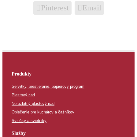
Pinterest
Email
Produkty
Servítky, prestieranie, papierový program
Plastový riad
Nerozbitný plastový riad
Oblečenie pre kuchárov a čašníkov
Sviečky a svietniky
Služby